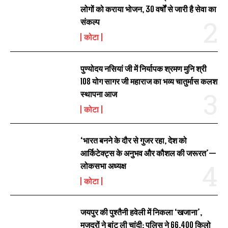
लोगों को कराया भोजन, 30 वर्षों से जारी है सेवा का
संकल्प
कोटा
पुण्योदय नसियां जी में निर्यापक श्रमण मुनि श्री
108 योग सागर जी महाराज का भव्य चातुर्मास कलश
स्थापना आज
कोटा
‘भारत बनने के दौर से गुजर रहा, देश को
आर्किटेक्ट्स के अनुभव और कौशल की जरूरत’—
लोकसभा अध्यक्ष
कोटा
जयपुर की पुश्तैनी हवेली में निकला ‘खजाना’,
मजदूरों ने बांट ली चांदी; पुलिस ने 66.400 किलो