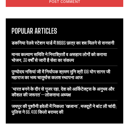
POPULAR ARTICLES
डकनिया रेलवे स्टेशन यार्ड में MBBS छात्र का शव मिलने से सनसनी
मानव कल्याण समिति ने निराश्रितों व असहाय लोगों को कराया
भोजन, 30 वर्षों से जारी है सेवा का संकल्प
पुण्योदय नसियां जी में निर्यापक श्रमण मुनि श्री 108 योग सागर जी
महाराज का भव्य चातुर्मास कलश स्थापना आज
‘भारत बनने के दौर से गुजर रहा, देश को आर्किटेक्ट्स के अनुभव और
कौशल की जरूरत’—लोकसभा अध्यक्ष
जयपुर की पुश्तैनी हवेली में निकला ‘खजाना’, मजदूरों ने बांट ली चांदी;
पुलिस ने 66.400 किलो बरामद की