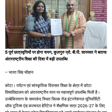
5 पूर्ण छात्रवृत्तियों पर होगा चयन, कुलगुरु प्रो. बी.पी. सारस्वत ने बताया
अंतरराष्ट्रीय शिक्षा की दिशा में बड़ी उपलब्धि
– भारत सिंह चौहान
कोटा। पर्यटन एवं सांस्कृतिक विरासत शिक्षा के क्षेत्र में कोटा
विश्वविद्यालय को अंतरराष्ट्रीय स्तर पर महत्वपूर्ण उपलब्धि मिली है।
उज्बेकिस्तान के समरकंद स्थित सिल्क रोड इंटरनेशनल यूनिवर्सिटी
ऑफ टूरिज्म एंड कल्चरल हेरिटेज ने शैक्षणिक सत्र 2026-27 के लिए