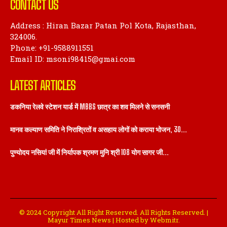
324006.
Phone: +91-9588911551
Email ID: msoni98415@gmai.com
LATEST ARTICLES
डकनिया रेलवे स्टेशन यार्ड में MBBS छात्र का शव मिलने से सनसनी
मानव कल्याण समिति ने निराश्रितों व असहाय लोगों को कराया भोजन, 30...
पुण्योदय नसियां जी में निर्यापक श्रमण मुनि श्री 108 योग सागर जी...
© 2024 Copyright All Right Reserved. All Rights Reserved. |
Mayur Times News | Hosted by Webmitr.