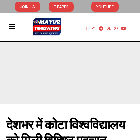
JOIN US
E-PAPER
YOUTUBE
देशभर में कोटा विश्वविद्यालय
को मिली विशिष्ट पहचान,