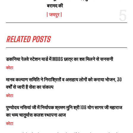
बरामद की
जयपुर
RELATED POSTS
डकनिया रेलवे स्टेशन यार्ड में MBBS छात्र का शव मिलने से सनसनी
कोटा
मानव कल्याण समिति ने निराश्रितों व असहाय लोगों को कराया भोजन, 30
वर्षों से जारी है सेवा का संकल्प
कोटा
पुण्योदय नसियां जी में निर्यापक श्रमण मुनि श्री 108 योग सागर जी महाराज
का भव्य चातुर्मास कलश स्थापना आज
कोटा