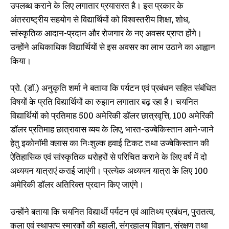
उपलब्ध कराने के लिए लगातार प्रयासरत है। इस प्रकार के
अंतरराष्ट्रीय सहयोग से विद्यार्थियों को विश्वस्तरीय शिक्षा, शोध,
सांस्कृतिक आदान-प्रदान और रोजगार के नए अवसर प्राप्त होंगे।
उन्होंने अधिकाधिक विद्यार्थियों से इस अवसर का लाभ उठाने का आह्वान
किया।
प्रो. (डॉ.) अनुकृति शर्मा ने बताया कि पर्यटन एवं प्रबंधन सहित संबंधित
विषयों के प्रति विद्यार्थियों का रुझान लगातार बढ़ रहा है। चयनित
विद्यार्थियों को प्रतिमाह 500 अमेरिकी डॉलर छात्रवृत्ति, 100 अमेरिकी
डॉलर प्रतिमाह छात्रावास व्यय के लिए, भारत-उज्बेकिस्तान आने-जाने
हेतु इकोनॉमी क्लास का निःशुल्क हवाई टिकट तथा उज्बेकिस्तान की
ऐतिहासिक एवं सांस्कृतिक धरोहरों से परिचित कराने के लिए वर्ष में दो
अध्ययन यात्राएं कराई जाएंगी। प्रत्येक अध्ययन यात्रा के लिए 100
अमेरिकी डॉलर अतिरिक्त प्रदान किए जाएंगे।
उन्होंने बताया कि चयनित विद्यार्थी पर्यटन एवं आतिथ्य प्रबंधन, पुरातत्व,
कला एवं स्थापत्य स्मारकों की बहाली, संग्रहालय विज्ञान, संरक्षण तथा