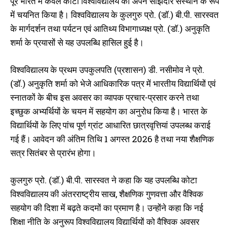
पूरे भारत में केवल कोटा विश्वविद्यालय को अपने साझेदार संस्थान के रूप
में चयनित किया है। विश्वविद्यालय के कुलगुरु प्रो. (डॉ.) बी.पी. सारस्वत
के मार्गदर्शन तथा पर्यटन एवं आतिथ्य विभागाध्यक्ष प्रो. (डॉ.) अनुकृति
शर्मा के प्रयासों से यह उपलब्धि हासिल हुई है।
विश्वविद्यालय के प्रथम उपकुलपति (प्रशासन) डी. नसीमोव ने प्रो.
(डॉ.) अनुकृति शर्मा को भेजे आधिकारिक पत्र में भारतीय विद्यार्थियों एवं
स्नातकों के बीच इस अवसर का व्यापक प्रचार-प्रसार करने तथा
इच्छुक अभ्यर्थियों के चयन में सहयोग का अनुरोध किया है। भारत के
विद्यार्थियों के लिए पांच पूर्ण ग्रांट आधारित छात्रवृत्तियां उपलब्ध कराई
गई हैं। आवेदन की अंतिम तिथि 1 अगस्त 2026 है तथा नया शैक्षणिक
सत्र सितंबर से प्रारंभ होगा।
कुलगुरु प्रो. (डॉ.) बी.पी. सारस्वत ने कहा कि यह उपलब्धि कोटा
विश्वविद्यालय की अंतरराष्ट्रीय साख, शैक्षणिक गुणवत्ता और वैश्विक
सहयोग की दिशा में बढ़ते कदमों का प्रमाण है। उन्होंने कहा कि नई
शिक्षा नीति के अनुरूप विश्वविद्यालय विद्यार्थियों को वैश्विक अवसर