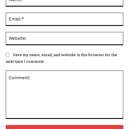
Web
Save my name, email, and website in this browser for the
next time I comment.
Comment: