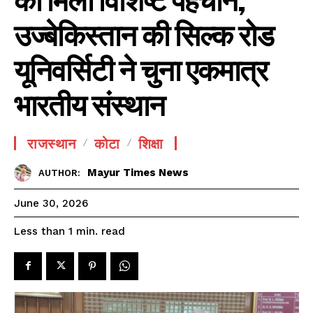
उज्बेकिस्तान की सिल्क रोड
यूनिवर्सिटी ने चुना एकमात्र
भारतीय संस्थान
राजस्थान
कोटा
शिक्षा
Mayur Times News
AUTHOR:
June 30, 2026
read
Less than 1
min.