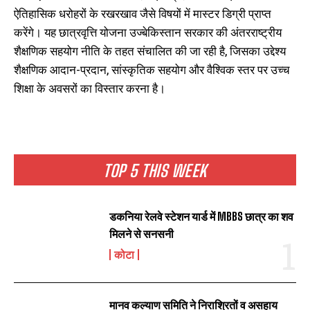
ऐतिहासिक धरोहरों के रखरखाव जैसे विषयों में मास्टर डिग्री प्राप्त
करेंगे। यह छात्रवृत्ति योजना उज्बेकिस्तान सरकार की अंतरराष्ट्रीय
शैक्षणिक सहयोग नीति के तहत संचालित की जा रही है, जिसका उद्देश्य
शैक्षणिक आदान-प्रदान, सांस्कृतिक सहयोग और वैश्विक स्तर पर उच्च
शिक्षा के अवसरों का विस्तार करना है।
TOP 5 THIS WEEK
डकनिया रेलवे स्टेशन यार्ड में MBBS छात्र का शव
मिलने से सनसनी
कोटा
मानव कल्याण समिति ने निराश्रितों व असहाय