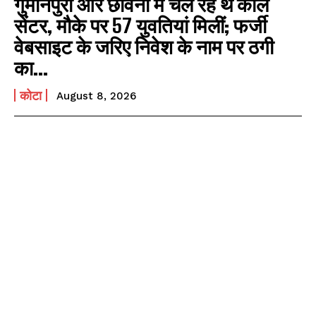
गुमानपुरा और छावनी में चल रहे थे कॉल
सेंटर, मौके पर 57 युवतियां मिलीं; फर्जी
वेबसाइट के जरिए निवेश के नाम पर ठगी
का...
कोटा
August 8, 2026