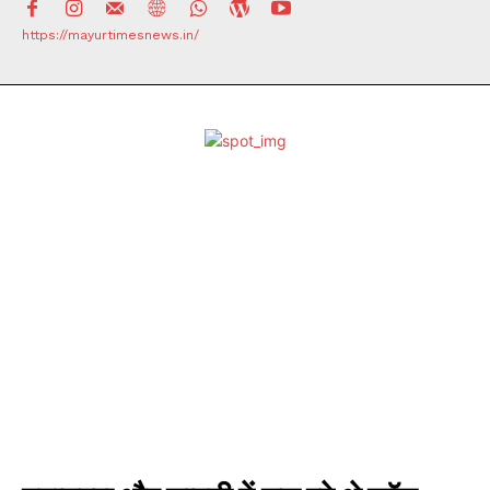
https://mayurtimesnews.in/