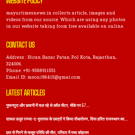
WEBSITE POLICY
mayurtimesnews.in collects article, images and
videos from our source. Which are using any photos
in our website taking from free available on online.
CONTACT US
Address : Hiran Bazar Patan Pol Kota, Rajasthan,
324006.
Phone: +91-9588911551
Email ID: msoni98415@gmai.com
LATEST ARTICLES
गुमानपुरा और छावनी में चल रहे थे कॉल सेंटर, मौके पर 57...
दारूल उलूम रज्जा-ए-मुस्तफा के छात्रों ने किया पौधारोपण, दिया हरित राजस्थान का...
छत से गिरने से मासूम परिधि की मौत, परिवार में मचा कोहराम