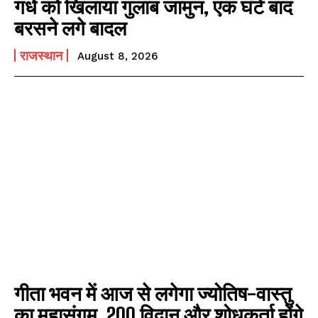
गधे को खिलाया गुलाब जामुन, एक घंटे बाद
बरसने लगे बादल
राजस्थान
August 8, 2026
गीता भवन में आज से लगेगा ज्योतिष-वास्तु
का महासंगम, 200 विद्वान और शोधकर्ता होंगे