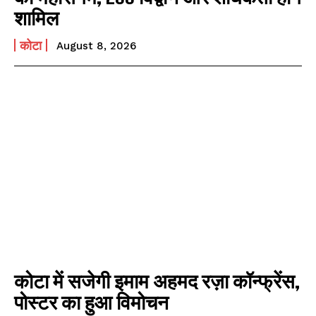
शामिल
कोटा
August 8, 2026
कोटा में सजेगी इमाम अहमद रज़ा कॉन्फ्रेंस,
पोस्टर का हुआ विमोचन