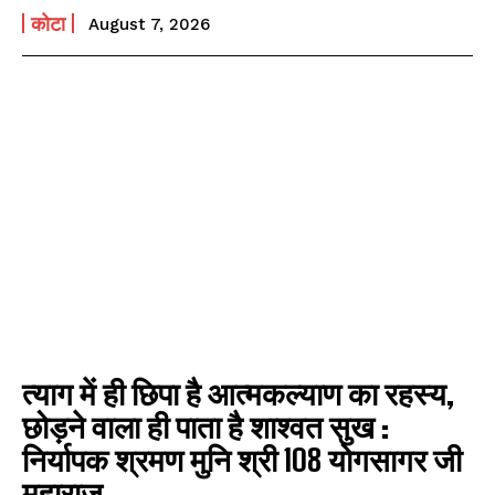
कोटा
August 7, 2026
त्याग में ही छिपा है आत्मकल्याण का रहस्य,
छोड़ने वाला ही पाता है शाश्वत सुख :
निर्यापक श्रमण मुनि श्री 108 योगसागर जी
महाराज