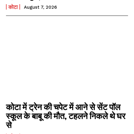
कोटा
August 7, 2026
कोटा में ट्रेन की चपेट में आने से सेंट पॉल
स्कूल के बाबू की मौत, टहलने निकले थे घर
से