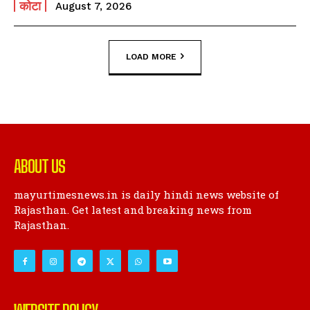
कोटा
August 7, 2026
LOAD MORE
ABOUT US
mayurtimesnews.in is daily hindi news website of
Rajasthan. Get latest and breaking news from
Rajasthan.