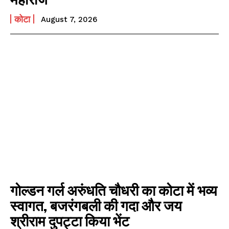
कोटा
August 7, 2026
गोल्डन गर्ल अरुंधति चौधरी का कोटा में भव्य
स्वागत, बजरंगबली की गदा और जय
श्रीराम दुपट्टा किया भेंट