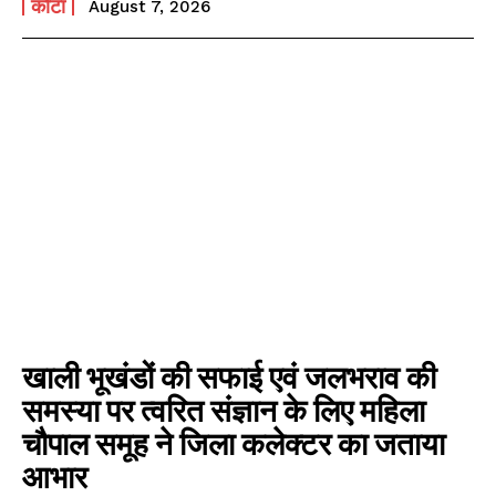
कोटा
August 7, 2026
खाली भूखंडों की सफाई एवं जलभराव की
समस्या पर त्वरित संज्ञान के लिए महिला
चौपाल समूह ने जिला कलेक्टर का जताया
आभार