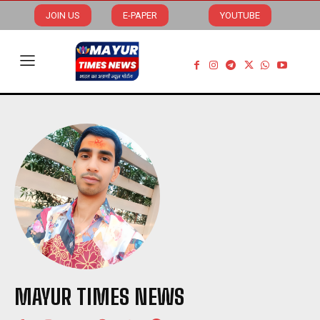
JOIN US
E-PAPER
YOUTUBE
MAYUR TIMES NEWS