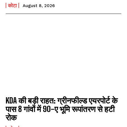
कोटा
August 8, 2026
KDA की बड़ी राहत: ग्रीनफील्ड एयरपोर्ट के
पास 8 गांवों में 90-ए भूमि रूपांतरण से हटी
रोक