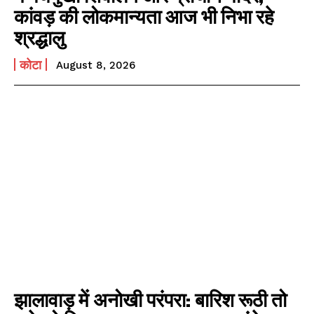
कांवड़ की लोकमान्यता आज भी निभा रहे
श्रद्धालु
कोटा
August 8, 2026
झालावाड़ में अनोखी परंपरा: बारिश रूठी तो