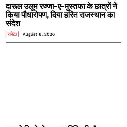
दारूल उलूम रज्जा-ए-मुस्तफा के छात्रों ने
किया पौधारोपण, दिया हरित राजस्थान का
संदेश
कोटा
August 8, 2026