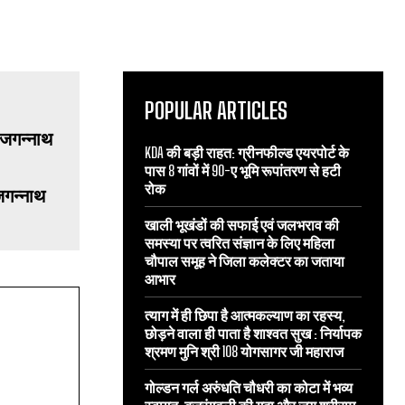
POPULAR ARTICLES
KDA की बड़ी राहत: ग्रीनफील्ड एयरपोर्ट के
पास 8 गांवों में 90-ए भूमि रूपांतरण से हटी
रोक
खाली भूखंडों की सफाई एवं जलभराव की
समस्या पर त्वरित संज्ञान के लिए महिला
चौपाल समूह ने जिला कलेक्टर का जताया
आभार
त्याग में ही छिपा है आत्मकल्याण का रहस्य,
छोड़ने वाला ही पाता है शाश्वत सुख : निर्यापक
श्रमण मुनि श्री 108 योगसागर जी महाराज
गोल्डन गर्ल अरुंधति चौधरी का कोटा में भव्य
जगन्नाथ