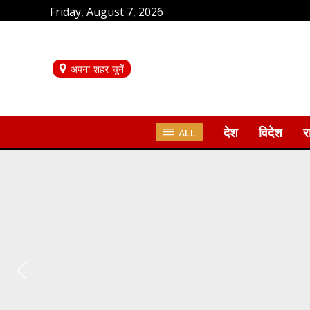
Friday, August 7, 2026
अपना शहर चुनें
देश
विदेश
र
ALL