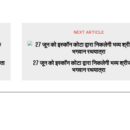
NEXT ARTICLE
27 जून को इस्कॉन कोटा द्वारा निकलेगी भव्य श्री