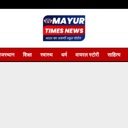
ाजस्थान
शिक्षा
स्वास्थ
धर्म
वायरल स्टोरी
साहित्य