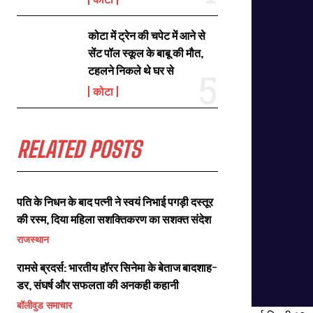
कोटा में ट्रेन की चपेट में आने से
सेंट पॉल स्कूल के बाबू की मौत,
टहलने निकले थे घर से
कोटा
RELATED POSTS
पति के निधन के बाद पत्नी ने स्वयं निभाई पगड़ी दस्तूर
की रस्म, दिया महिला सशक्तिकरण का सशक्त संदेश
राजस्थान
रामसे ब्रदर्स: भारतीय हॉरर सिनेमा के बेताज बादशाह-
डर, संघर्ष और सफलता की अनकही कहानी
बॉलीवुड समाचार