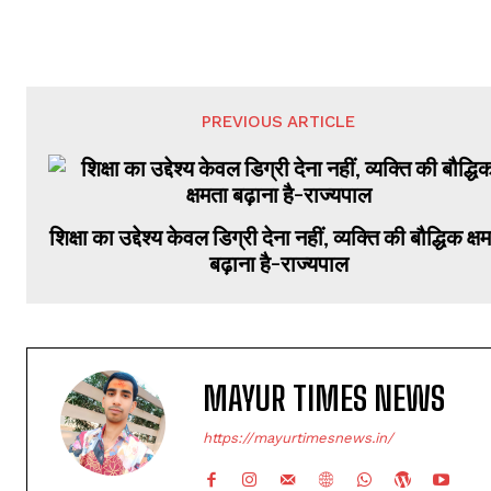
PREVIOUS ARTICLE