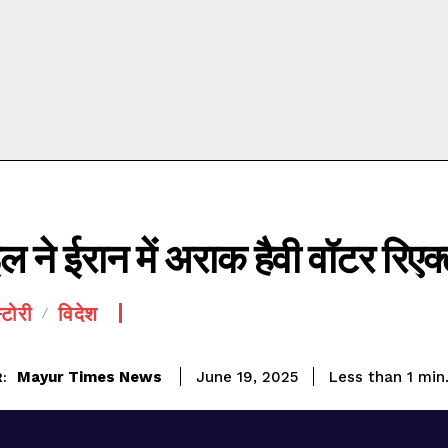
 ने ईरान में अराक हैवी वॉटर रिएक
टोरी
विदेश
Mayur Times News
Less than 1
min
June 19, 2025
: