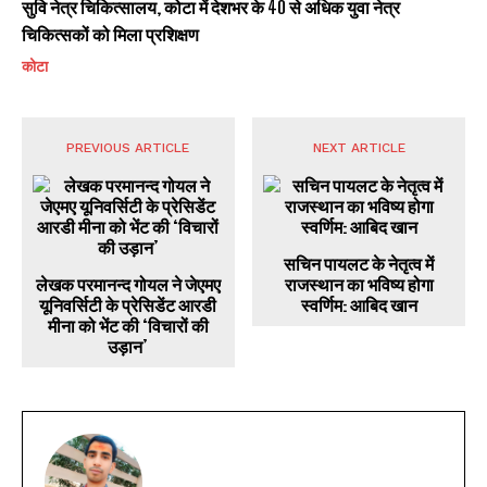
सुवि नेत्र चिकित्सालय, कोटा में देशभर के 40 से अधिक युवा नेत्र
चिकित्सकों को मिला प्रशिक्षण
कोटा
PREVIOUS ARTICLE
NEXT ARTICLE
सचिन पायलट के नेतृत्व में
लेखक परमानन्द गोयल ने जेएमए
राजस्थान का भविष्य होगा
यूनिवर्सिटी के प्रेसिडेंट आरडी
स्वर्णिम: आबिद खान
मीना को भेंट की ‘विचारों की
उड़ान’