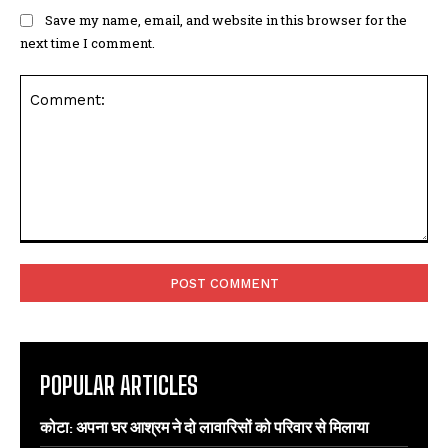
Save my name, email, and website in this browser for the
next time I comment.
Comment:
POPULAR ARTICLES
कोटा: अपना घर आश्रम ने दो लावारिसों को परिवार से मिलाया