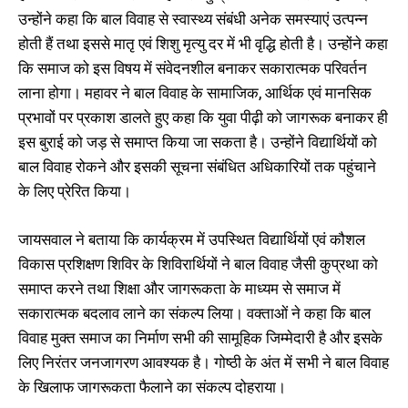
उन्होंने कहा कि बाल विवाह से स्वास्थ्य संबंधी अनेक समस्याएं उत्पन्न
होती हैं तथा इससे मातृ एवं शिशु मृत्यु दर में भी वृद्धि होती है। उन्होंने कहा
कि समाज को इस विषय में संवेदनशील बनाकर सकारात्मक परिवर्तन
लाना होगा। महावर ने बाल विवाह के सामाजिक, आर्थिक एवं मानसिक
प्रभावों पर प्रकाश डालते हुए कहा कि युवा पीढ़ी को जागरूक बनाकर ही
इस बुराई को जड़ से समाप्त किया जा सकता है। उन्होंने विद्यार्थियों को
बाल विवाह रोकने और इसकी सूचना संबंधित अधिकारियों तक पहुंचाने
के लिए प्रेरित किया।
जायसवाल ने बताया कि कार्यक्रम में उपस्थित विद्यार्थियों एवं कौशल
विकास प्रशिक्षण शिविर के शिविरार्थियों ने बाल विवाह जैसी कुप्रथा को
समाप्त करने तथा शिक्षा और जागरूकता के माध्यम से समाज में
सकारात्मक बदलाव लाने का संकल्प लिया। वक्ताओं ने कहा कि बाल
विवाह मुक्त समाज का निर्माण सभी की सामूहिक जिम्मेदारी है और इसके
लिए निरंतर जनजागरण आवश्यक है। गोष्ठी के अंत में सभी ने बाल विवाह
के खिलाफ जागरूकता फैलाने का संकल्प दोहराया।