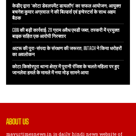
केडीए द्वारा ‘कोटा डेवलपमेंट डायलॉग’ का सफल आयोजन; आयुक्त
बचनेश कुमार अग्रवाल ने की बिल्डर्स एवं इन्वेस्टर्स के साथ अहम
बैठक
CBN की बड़ी कार्रवाई: 211 ग्राम अवैध एमडी जब्त, तस्करी में प्रयुक्त
बाइक सहित एक आरोपी गिरफ्तार
अटरू की पुरा-संपदा के संरक्षण की जरूरत, INTACH ने किया धरोहरों
का अवलोकन
कोटा:किशोरपुरा थाना क्षेत्र में पुरानी रंजिश के चलते महिला पर हुए
जानलेवा हमले के मामले में नया मोड़ सामने आया
ABOUT US
mayurtimesnews.in is daily hindi news website of