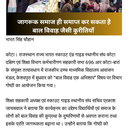
भारत सिंह चौहान
कोटा। राजस्थान राज्य भारत स्काउट एंड गाइड स्थानीय संघ कोटा
दक्षिण एवं शिक्षा विभाग कर्मचारीगण सहकारी सभा 696 आर कोटा-बारां
के संयुक्त तत्वावधान में राजकीय उच्च माध्यमिक विद्यालय आवासन
मंडल, केशवपुरा में बुधवार को “बाल विवाह एक अभिशाप” विषय पर विचार
गोष्ठी का आयोजन किया गया।
शिक्षा सहकारी अध्यक्ष एवं स्काउट गाइड स्थानीय संघ सचिव प्रकाश
जायसवाल ने बताया कि कार्यक्रम का उद्देश्य विद्यार्थियों एवं समाज के
लोगों को बाल विवाह की कुप्रथा के दुष्परिणामों से अवगत कराना तथा
इसके प्रति जागरूकता बढ़ाना था। उन्होंने बताया कि गोष्ठी को