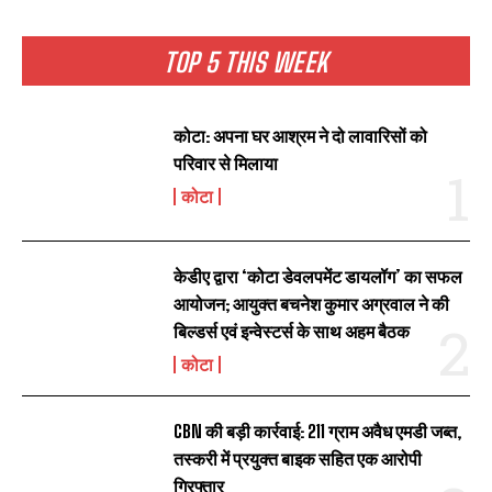
TOP 5 THIS WEEK
कोटा: अपना घर आश्रम ने दो लावारिसों को
परिवार से मिलाया
कोटा
केडीए द्वारा ‘कोटा डेवलपमेंट डायलॉग’ का सफल
आयोजन; आयुक्त बचनेश कुमार अग्रवाल ने की
बिल्डर्स एवं इन्वेस्टर्स के साथ अहम बैठक
कोटा
CBN की बड़ी कार्रवाई: 211 ग्राम अवैध एमडी जब्त,
तस्करी में प्रयुक्त बाइक सहित एक आरोपी
गिरफ्तार