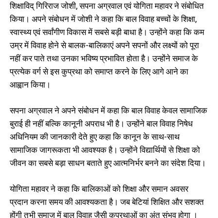
शिक्षाविद् गिरिराज जोशी, सपना अग्रवाल एवं योगिता महावर ने संबोधित
किया। अपने संबोधन में जोशी ने कहा कि बाल विवाह बच्चों के शिक्षा,
स्वास्थ्य एवं सर्वांगीण विकास में सबसे बड़ी बाधा है। उन्होंने कहा कि कम
उम्र में विवाह होने से बालक-बालिकाएं अपने सपनों और लक्ष्यों को पूरा
नहीं कर पाते तथा उनका भविष्य प्रभावित होता है। उन्होंने समाज के
प्रत्येक वर्ग से इस कुप्रथा को समाप्त करने के लिए आगे आने का
आह्वान किया।
सपना अग्रवाल ने अपने संबोधन में कहा कि बाल विवाह केवल सामाजिक
बुराई ही नहीं बल्कि कानूनी अपराध भी है। उन्होंने बाल विवाह निषेध
अधिनियम की जानकारी देते हुए कहा कि कानून के साथ-साथ
सामाजिक जागरूकता भी आवश्यक है। उन्होंने विद्यार्थियों से शिक्षा को
जीवन का सबसे बड़ा साधन बताते हुए आत्मनिर्भर बनने का संदेश दिया।
योगिता महावर ने कहा कि बालिकाओं को शिक्षा और समान अवसर
प्रदान करना समय की आवश्यकता है। जब बेटियां शिक्षित और सशक्त
होंगी तभी समाज में बाल विवाह जैसी कुप्रथाओं का अंत संभव होगा ।