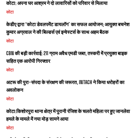
कोटा: अपना घर आश्रम ने दो लावारिसों को परिवार से मिलाया
कोटा
केडीए द्वारा ‘कोटा डेवलपमेंट डायलॉग’ का सफल आयोजन; आयुक्त बचनेश
कुमार अग्रवाल ने की बिल्डर्स एवं इन्वेस्टर्स के साथ अहम बैठक
कोटा
CBN की बड़ी कार्रवाई: 211 ग्राम अवैध एमडी जब्त, तस्करी में प्रयुक्त बाइक
सहित एक आरोपी गिरफ्तार
कोटा
अटरू की पुरा-संपदा के संरक्षण की जरूरत, INTACH ने किया धरोहरों का
अवलोकन
कोटा
कोटा:किशोरपुरा थाना क्षेत्र में पुरानी रंजिश के चलते महिला पर हुए जानलेवा
हमले के मामले में नया मोड़ सामने आया
कोटा