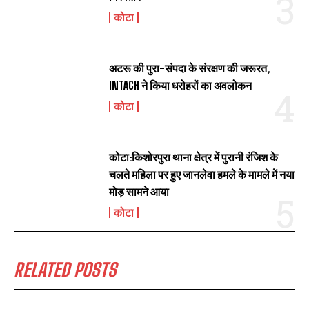
कोटा
अटरू की पुरा-संपदा के संरक्षण की जरूरत,
INTACH ने किया धरोहरों का अवलोकन
कोटा
कोटा:किशोरपुरा थाना क्षेत्र में पुरानी रंजिश के
चलते महिला पर हुए जानलेवा हमले के मामले में नया
मोड़ सामने आया
कोटा
RELATED POSTS