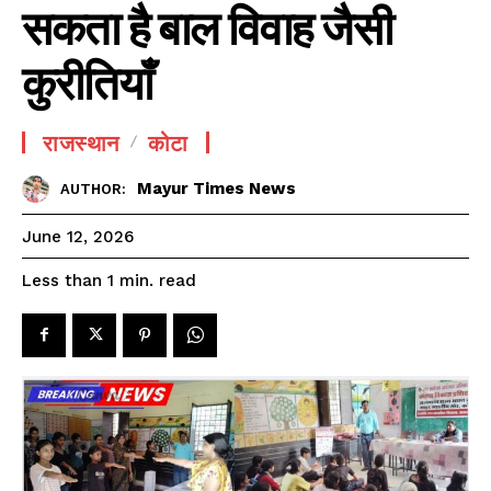
सकता है बाल विवाह जैसी
कुरीतियाँ
राजस्थान
कोटा
Mayur Times News
AUTHOR:
June 12, 2026
read
Less than 1
min.