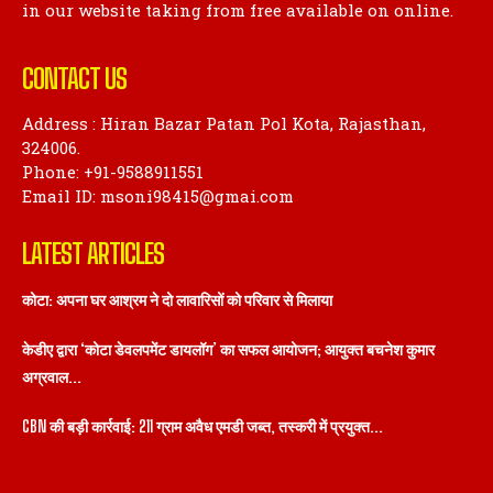
CONTACT US
Address : Hiran Bazar Patan Pol Kota, Rajasthan,
324006.
Phone: +91-9588911551
Email ID: msoni98415@gmai.com
LATEST ARTICLES
कोटा: अपना घर आश्रम ने दो लावारिसों को परिवार से मिलाया
केडीए द्वारा ‘कोटा डेवलपमेंट डायलॉग’ का सफल आयोजन; आयुक्त बचनेश कुमार
अग्रवाल...
CBN की बड़ी कार्रवाई: 211 ग्राम अवैध एमडी जब्त, तस्करी में प्रयुक्त...