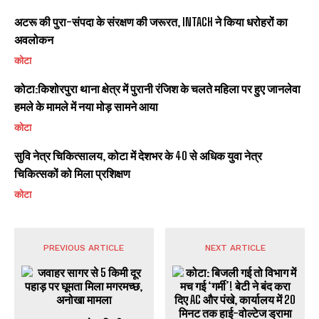
अटरू की पुरा-संपदा के संरक्षण की जरूरत, INTACH ने किया धरोहरों का
अवलोकन
कोटा
कोटा:किशोरपुरा थाना क्षेत्र में पुरानी रंजिश के चलते महिला पर हुए जानलेवा
हमले के मामले में नया मोड़ सामने आया
कोटा
सुवि नेत्र चिकित्सालय, कोटा में देशभर के 40 से अधिक युवा नेत्र
चिकित्सकों को मिला प्रशिक्षण
कोटा
PREVIOUS ARTICLE
NEXT ARTICLE
जवाहर सागर से 5 किमी दूर
कोटा: बिजली गई तो विभाग में
पहाड़ पर घूमता मिला मगरमच्छ,
मच गई ‘गर्मी’! बेटी ने बंद करा