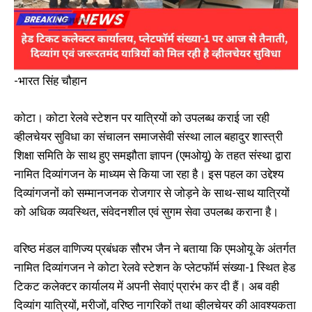
-भारत सिंह चौहान
कोटा। कोटा रेलवे स्टेशन पर यात्रियों को उपलब्ध कराई जा रही
व्हीलचेयर सुविधा का संचालन समाजसेवी संस्था लाल बहादुर शास्त्री
शिक्षा समिति के साथ हुए समझौता ज्ञापन (एमओयू) के तहत संस्था द्वारा
नामित दिव्यांगजन के माध्यम से किया जा रहा है। इस पहल का उद्देश्य
दिव्यांगजनों को सम्मानजनक रोजगार से जोड़ने के साथ-साथ यात्रियों
को अधिक व्यवस्थित, संवेदनशील एवं सुगम सेवा उपलब्ध कराना है।
वरिष्ठ मंडल वाणिज्य प्रबंधक सौरभ जैन ने बताया कि एमओयू के अंतर्गत
नामित दिव्यांगजन ने कोटा रेलवे स्टेशन के प्लेटफॉर्म संख्या-1 स्थित हेड
टिकट कलेक्टर कार्यालय में अपनी सेवाएं प्रारंभ कर दी हैं। अब वही
दिव्यांग यात्रियों, मरीजों, वरिष्ठ नागरिकों तथा व्हीलचेयर की आवश्यकता