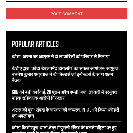
POPULAR ARTICLES
कोटा: अपना घर आश्रम ने दो लावारिसों को परिवार से मिलाया
केडीए द्वारा ‘कोटा डेवलपमेंट डायलॉग’ का सफल आयोजन; आयुक्त
बचनेश कुमार अग्रवाल ने की बिल्डर्स एवं इन्वेस्टर्स के साथ अहम
बैठक
CBN की बड़ी कार्रवाई: 211 ग्राम अवैध एमडी जब्त, तस्करी में प्रयुक्त
बाइक सहित एक आरोपी गिरफ्तार
अटरू की पुरा-संपदा के संरक्षण की जरूरत, INTACH ने किया धरोहरों
का अवलोकन
कोटा:किशोरपुरा थाना क्षेत्र में पुरानी रंजिश के चलते महिला पर हुए
जानलेवा हमले के मामले में नया मोड़ सामने आया