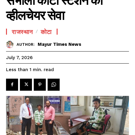
व्हीलचेयर सेवा
राजस्थान
कोटा
Mayur Times News
AUTHOR:
July 7, 2026
read
Less than 1
min.