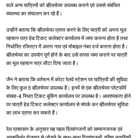
वाले अन्य यात्रियों को व्हीलचेयर उपलब्ध कराने एवं उससे संबंधित
व्यवस्था का संचालन कर रहे हैं।
उन्होंने बताया कि व्हीलचेयर प्राप्त करने के लिए यात्री को अपना मूल
पहचान पत्र हेड टिकट कलेक्टर कार्यालय में जमा कराना होता है तथा
निर्धारित रजिस्टर में अपना नाम एवं मोबाइल नंबर दर्ज कराना होता है।
व्हीलचेयर का उपयोग पूर्ण होने के बाद उसे वापस जमा कराने पर यात्री
का मूल पहचान पत्र लौटा दिया जाता है।
जैन ने बताया कि वर्तमान में कोटा रेलवे स्टेशन पर यात्रियों की सुविधा
के लिए कुल 5 व्हीलचेयर उपलब्ध हैं। इनमें से एक व्हीलचेयर प्लेटफॉर्म
संख्या-4 स्थित टिकट बुकिंग कार्यालय पर उपलब्ध है। आवश्यकता होने
पर यात्री हेड टिकट कलेक्टर कार्यालय से संपर्क कर व्हीलचेयर सुविधा
का लाभ प्राप्त कर सकते हैं।
रेल प्रशासन के अनुसार यह पहल दिव्यांगजनों को सम्मानजनक एवं
आत्मनिर्भर रोजगार से जोड़ने के साथ-साथ दिव्यांगजनों, वरिष्ठ नागरिकों,