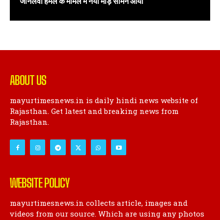
ABOUT US
mayurtimesnews.in is daily hindi news website of
Rajasthan. Get latest and breaking news from
Rajasthan.
WEBSITE POLICY
mayurtimesnews.in collects article, images and
videos from our source. Which are using any photos
in our website taking from free available on online.