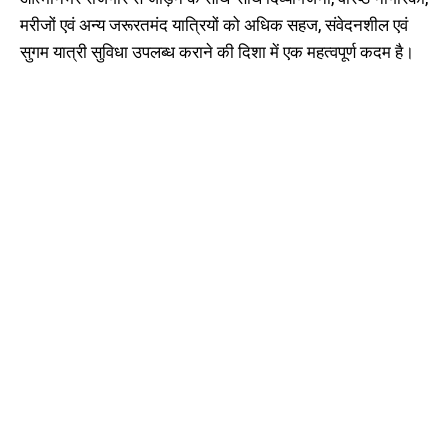
मरीजों एवं अन्य जरूरतमंद यात्रियों को अधिक सहज, संवेदनशील एवं
सुगम यात्री सुविधा उपलब्ध कराने की दिशा में एक महत्वपूर्ण कदम है।