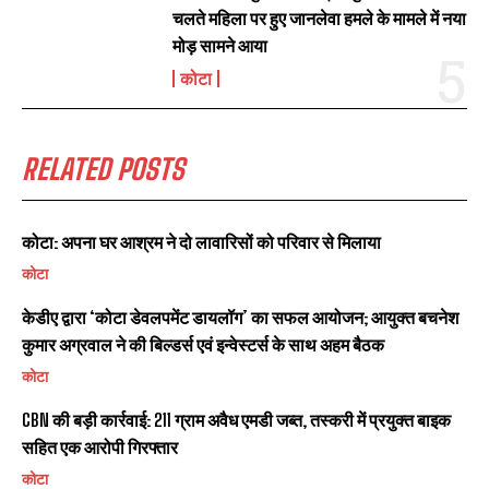
चलते महिला पर हुए जानलेवा हमले के मामले में नया
मोड़ सामने आया
कोटा
RELATED POSTS
कोटा: अपना घर आश्रम ने दो लावारिसों को परिवार से मिलाया
कोटा
केडीए द्वारा ‘कोटा डेवलपमेंट डायलॉग’ का सफल आयोजन; आयुक्त बचनेश
कुमार अग्रवाल ने की बिल्डर्स एवं इन्वेस्टर्स के साथ अहम बैठक
कोटा
CBN की बड़ी कार्रवाई: 211 ग्राम अवैध एमडी जब्त, तस्करी में प्रयुक्त बाइक
सहित एक आरोपी गिरफ्तार
कोटा