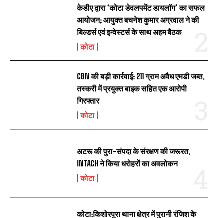
केडीए द्वारा ‘कोटा डेवलपमेंट डायलॉग’ का सफल
आयोजन; आयुक्त बचनेश कुमार अग्रवाल ने की
बिल्डर्स एवं इन्वेस्टर्स के साथ अहम बैठक
कोटा
CBN की बड़ी कार्रवाई: 211 ग्राम अवैध एमडी जब्त,
तस्करी में प्रयुक्त बाइक सहित एक आरोपी
गिरफ्तार
कोटा
अटरू की पुरा-संपदा के संरक्षण की जरूरत,
INTACH ने किया धरोहरों का अवलोकन
कोटा
कोटा:किशोरपुरा थाना क्षेत्र में पुरानी रंजिश के